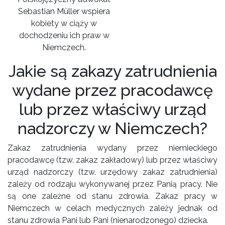
Sebastian Müller wspiera
kobiety w ciąży w
dochodzeniu ich praw w
Niemczech.
Jakie są zakazy zatrudnienia
wydane przez pracodawcę
lub przez właściwy urząd
nadzorczy w Niemczech?
Zakaz zatrudnienia wydany przez niemieckiego
pracodawcę (tzw. zakaz zakładowy) lub przez właściwy
urząd nadzorczy (tzw. urzędowy zakaz zatrudnienia)
zależy od rodzaju wykonywanej przez Panią pracy. Nie
są one zależne od stanu zdrowia. Zakaz pracy w
Niemczech w celach medycznych zależy jednak od
stanu zdrowia Pani lub Pani (nienarodzonego) dziecka.