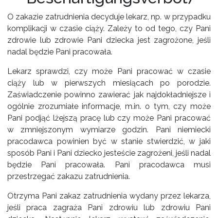
O zakazie zatrudnienia decyduje lekarz, np. w przypadku
komplikacji w czasie ciąży. Zależy to od tego, czy Pani
zdrowie lub zdrowie Pani dziecka jest zagrożone, jeśli
nadal będzie Pani pracowała.
Lekarz sprawdzi, czy może Pani pracować w czasie
ciąży lub w pierwszych miesiącach po porodzie.
Zaświadczenie powinno zawierać jak najdokładniejsze i
ogólnie zrozumiałe informacje, m.in. o tym, czy może
Pani podjąć lżejszą pracę lub czy może Pani pracować
w zmniejszonym wymiarze godzin. Pani niemiecki
pracodawca powinien być w stanie stwierdzić, w jaki
sposób Pani i Pani dziecko jesteście zagrożeni, jeśli nadal
będzie Pani pracowała. Pani pracodawca musi
przestrzegać zakazu zatrudnienia.
Otrzyma Pani zakaz zatrudnienia wydany przez lekarza,
jeśli praca zagraża Pani zdrowiu lub zdrowiu Pani