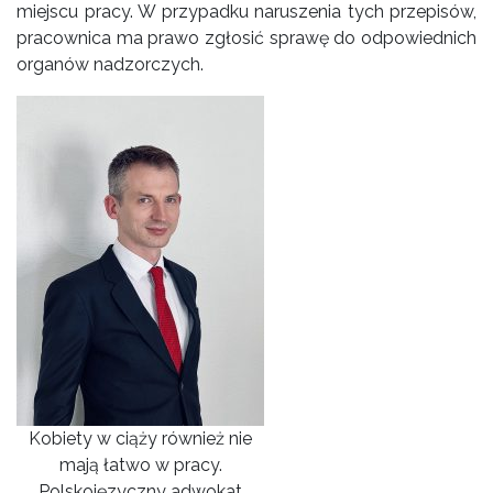
miejscu pracy. W przypadku naruszenia tych przepisów,
pracownica ma prawo zgłosić sprawę do odpowiednich
organów nadzorczych.
Kobiety w ciąży również nie
mają łatwo w pracy.
Polskojęzyczny adwokat