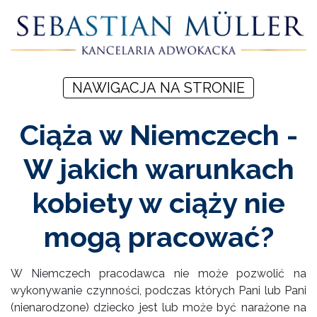
NAWIGACJA NA STRONIE
Ciąża w Niemczech -
W jakich warunkach
kobiety w ciąży nie
mogą pracować?
W Niemczech pracodawca nie może pozwolić na
wykonywanie czynności, podczas których Pani lub Pani
(nienarodzone) dziecko jest lub może być narażone na