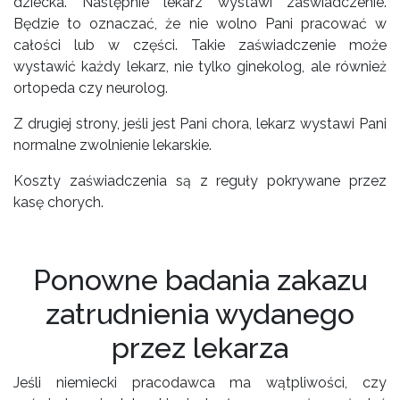
dziecka. Następnie lekarz wystawi zaświadczenie.
Będzie to oznaczać, że nie wolno Pani pracować w
całości lub w części. Takie zaświadczenie może
wystawić każdy lekarz, nie tylko ginekolog, ale również
ortopeda czy neurolog.
Z drugiej strony, jeśli jest Pani chora, lekarz wystawi Pani
normalne zwolnienie lekarskie.
Koszty zaświadczenia są z reguły pokrywane przez
kasę chorych.
Ponowne badania zakazu
zatrudnienia wydanego
przez lekarza
Jeśli niemiecki pracodawca ma wątpliwości, czy