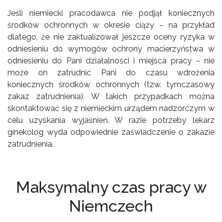
Jeśli niemiecki pracodawca nie podjął koniecznych
środków ochronnych w okresie ciąży – na przykład
dlatego, że nie zaktualizował jeszcze oceny ryzyka w
odniesieniu do wymogów ochrony macierzyństwa w
odniesieniu do Pani działalności i miejsca pracy – nie
może on zatrudnić Pani do czasu wdrożenia
koniecznych środków ochronnych (tzw. tymczasowy
zakaz zatrudnienia). W takich przypadkach można
skontaktować się z niemieckim urządem nadzorczym w
celu uzyskania wyjaśnień. W razie potrzeby lekarz
ginekolog wyda odpowiednie zaświadczenie o zakazie
zatrudnienia.
Maksymalny czas pracy w
Niemczech