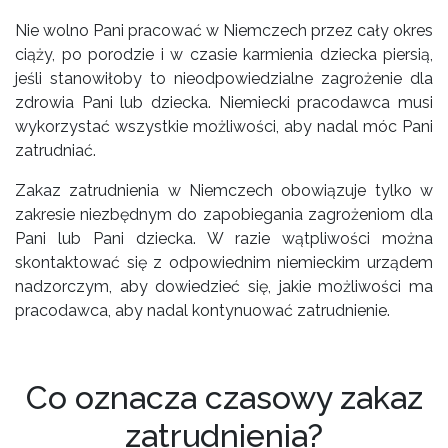
Nie wolno Pani pracować w Niemczech przez cały okres
ciąży, po porodzie i w czasie karmienia dziecka piersią,
jeśli stanowiłoby to nieodpowiedzialne zagrożenie dla
zdrowia Pani lub dziecka. Niemiecki pracodawca musi
wykorzystać wszystkie możliwości, aby nadal móc Pani
zatrudniać.
Zakaz zatrudnienia w Niemczech obowiązuje tylko w
zakresie niezbędnym do zapobiegania zagrożeniom dla
Pani lub Pani dziecka. W razie wątpliwości można
skontaktować się z odpowiednim niemieckim urządem
nadzorczym, aby dowiedzieć się, jakie możliwości ma
pracodawca, aby nadal kontynuować zatrudnienie.
Co oznacza czasowy zakaz
zatrudnienia?