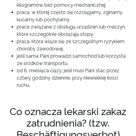
kilogramów bez pomocy mechanicznej,
praca, w której często się rozciągamy, zginamy,
kucamy lub pochylamy,
prace związane z obsługą urządzeń lub maszyn,
które szczególnie obciążają stopy,
praca, która wiąże się ze szczególnym ryzykiem
choroby zawodowej,
jeśli sama Pani prowadzi samochód lub korzysta
ze środków transportu,
od 6. miesiąca ciąży: jeśli musi Pani stać przez
cztery godziny dziennie, przy niewielkiej ilości
ruchu.
Co oznacza lekarski zakaz
zatrudnienia? (tzw.
Beschäftigungsverbot)