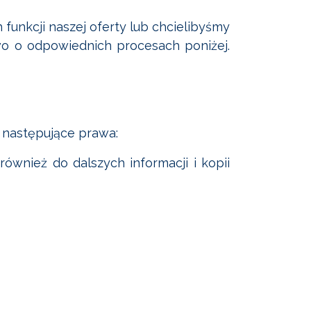
funkcji naszej oferty lub chcielibyśmy
 o odpowiednich procesach poniżej.
 następujące prawa:
ównież do dalszych informacji i kopii