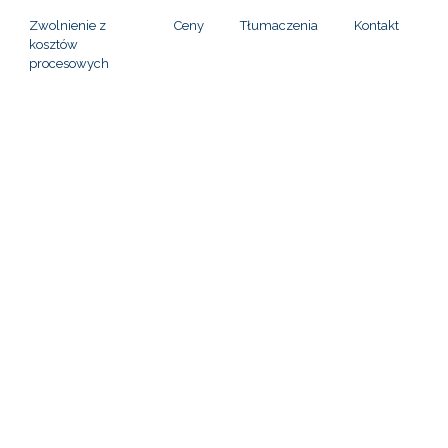
Zwolnienie z
Ceny
Tłumaczenia
Kontakt
kosztów
procesowych