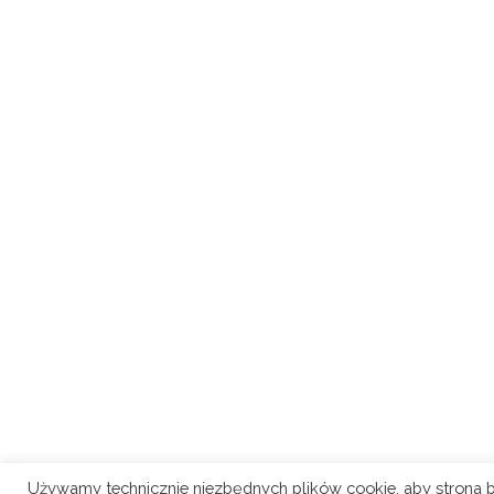
Używamy technicznie niezbędnych plików cookie, aby strona b